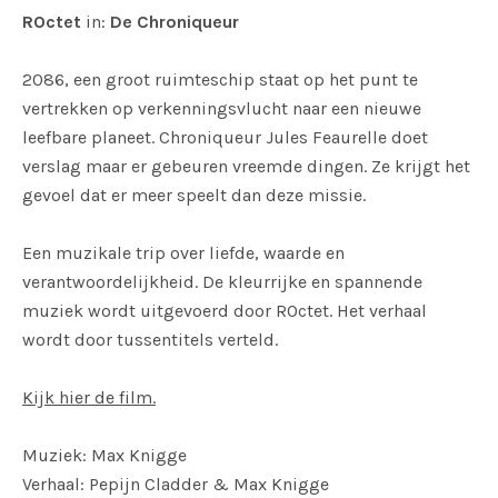
ROctet
in:
De Chroniqueur
2086, een groot ruimteschip staat op het punt te
vertrekken op verkenningsvlucht naar een nieuwe
leefbare planeet. Chroniqueur Jules Feaurelle doet
verslag maar er gebeuren vreemde dingen. Ze krijgt het
gevoel dat er meer speelt dan deze missie.
Een muzikale trip over liefde, waarde en
verantwoordelijkheid. De kleurrijke en spannende
muziek wordt uitgevoerd door ROctet. Het verhaal
wordt door tussentitels verteld.
Kijk hier de film.
Muziek: Max Knigge
Verhaal: Pepijn Cladder & Max Knigge