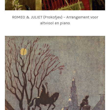
ROMEO & JULIET (Prokofjev) – Arrangement voor
altviool en piano