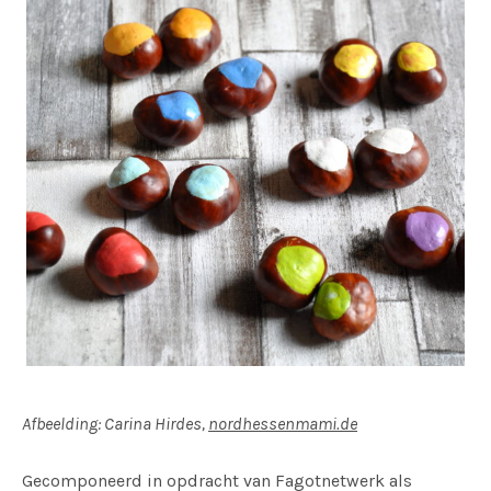
Afbeelding: Carina Hirdes,
nordhessenmami.de
Gecomponeerd in opdracht van Fagotnetwerk als