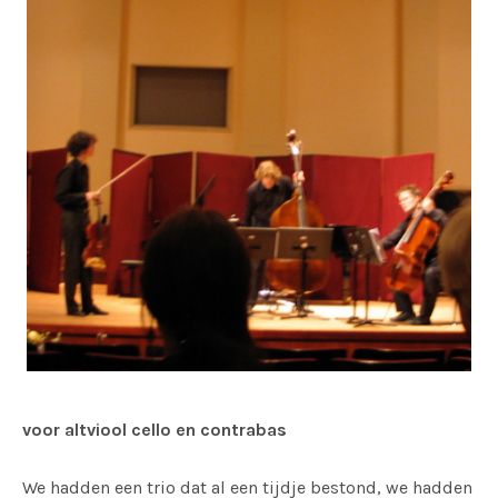
voor altviool cello en contrabas
We hadden een trio dat al een tijdje bestond, we hadden