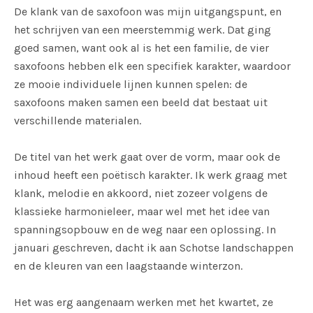
De klank van de saxofoon was mijn uitgangspunt, en
het schrijven van een meerstemmig werk. Dat ging
goed samen, want ook al is het een familie, de vier
saxofoons hebben elk een specifiek karakter, waardoor
ze mooie individuele lijnen kunnen spelen: de
saxofoons maken samen een beeld dat bestaat uit
verschillende materialen.
De titel van het werk gaat over de vorm, maar ook de
inhoud heeft een poëtisch karakter. Ik werk graag met
klank, melodie en akkoord, niet zozeer volgens de
klassieke harmonieleer, maar wel met het idee van
spanningsopbouw en de weg naar een oplossing. In
januari geschreven, dacht ik aan Schotse landschappen
en de kleuren van een laagstaande winterzon.
Het was erg aangenaam werken met het kwartet, ze