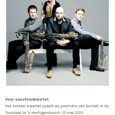
Voor saxofoonkwartet
Het Amstel Kwartet speelt de première van Sonnet in de
Toonzaal te ‘s-Hertogenbosch, 12 mei 2011.