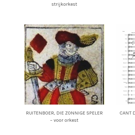
strijkorkest
RUITENBOER, DIE ZONNIGE SPELER
CANT D
– voor orkest