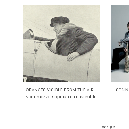
ORANGES VISIBLE FROM THE AIR –
SONNE
voor mezzo-sopraan en ensemble
POSTS NAVIGATION
Vorige