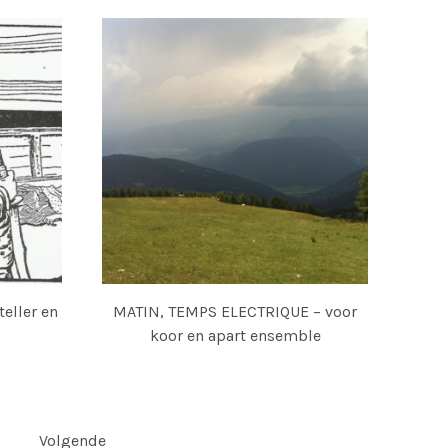
eller en
MATIN, TEMPS ELECTRIQUE – voor
koor en apart ensemble
Volgende